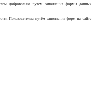
телем добровольно путем заполнения формы данных
яются Пользователем путём заполнения форм на сайте