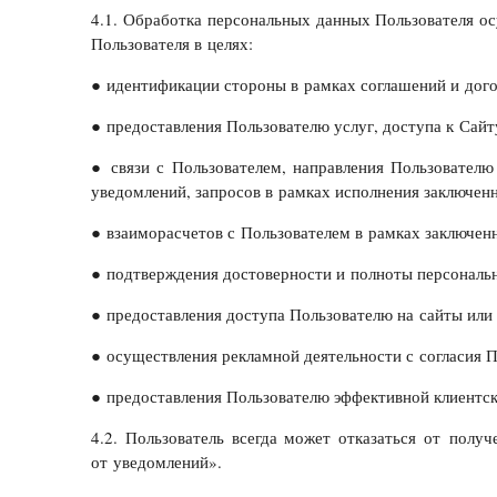
4.1. Обработка персональных данных Пользователя о
Пользователя в целях:
● идентификации стороны в рамках соглашений и дог
● предоставления Пользователю услуг, доступа к Сайт
● связи с Пользователем, направления Пользователю
уведомлений, запросов в рамках исполнения заключен
● взаиморасчетов с Пользователем в рамках заключен
● подтверждения достоверности и полноты персональ
● предоставления доступа Пользователю на сайты или 
● осуществления рекламной деятельности с согласия П
● предоставления Пользователю эффективной клиентск
4.2. Пользователь всегда может отказаться от пол
от уведомлений».