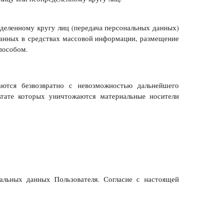
деленному кругу лиц (передача персональных данных)
данных в средствах массовой информации, размещение
пособом.
ются безвозвратно с невозможностью дальнейшего
ьтате которых уничтожаются материальные носители
нальных данных Пользователя. Согласие с настоящей