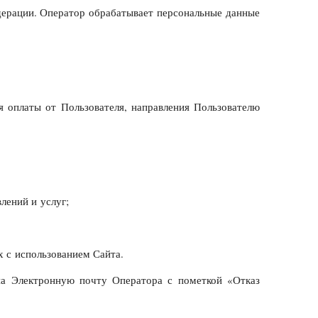
дерации. Оператор обрабатывает персональные данные
я оплаты от Пользователя, направления Пользователю
лений и услуг;
 с использованием Сайта.
 на Электронную почту Оператора с пометкой «Отказ