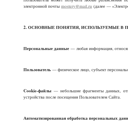
электронной почты
mostery@mail.ru
(далее — «Электро
2. ОСНОВНЫЕ ПОНЯТИЯ, ИСПОЛЬЗУЕМЫЕ В 
Персональные данные
— любая информация, относящ
Пользователь
— физическое лицо, субъект персональ
Cookie-файлы
— небольшие фрагменты данных, отно
устройства после посещения Пользователем Сайта.
Автоматизированная обработка персональных дан