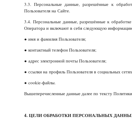
3.3. Персональные данные, разрешённые к обрабо
Пользователя на Сайте.
3.4. Персональные данные, разрешённые к обработке
Оператора и включают в себя следующую информаци
● имя и фамилия Пользователя;
● контактный телефон Пользователя;
● адрес электронной почты Пользователя;
● ссылки на профиль Пользователя в социальных сетях
● cookie-файлы.
Вышеперечисленные данные далее по тексту Политик
4. ЦЕЛИ ОБРАБОТКИ ПЕРСОНАЛЬНЫХ ДАННЫ