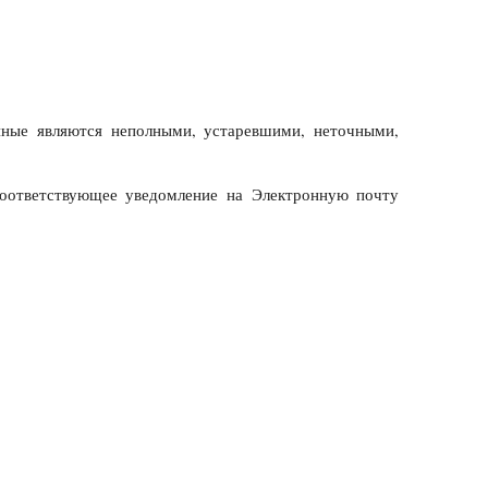
нные являются неполными, устаревшими, неточными,
соответствующее уведомление на Электронную почту