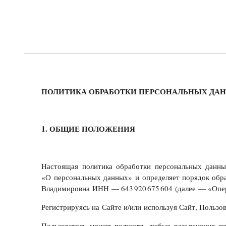
ПОЛИТИКА ОБРАБОТКИ ПЕРСОНАЛЬНЫХ ДА
1. ОБЩИЕ ПОЛОЖЕНИЯ
Настоящая политика обработки персональных данны
«О персональных данных» и определяет порядок обр
Владимировна ИНН — 643 920 675 604 (далее — «Операт
Регистрируясь на Сайте и/или используя Сайт, Пользо
Пользователь может получить любые разъяснения 