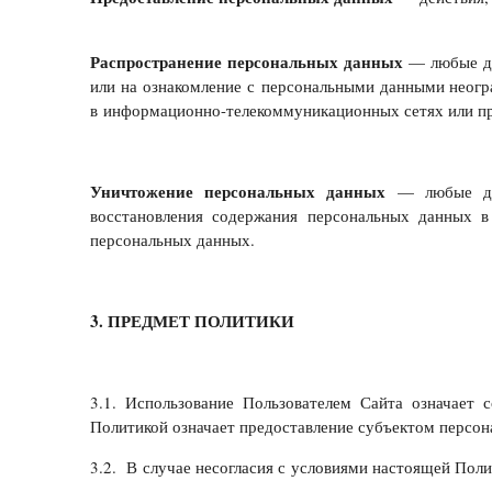
Распространение персональных данных
— любые де
или на ознакомление с персональными данными неогр
в информационно-телекоммуникационных сетях или пр
Уничтожение персональных данных
— любые дейс
восстановления содержания персональных данных в
персональных данных.
3. ПРЕДМЕТ ПОЛИТИКИ
3.1. Использование Пользователем Сайта означает 
Политикой означает предоставление субъектом персон
3.2. В случае несогласия с условиями настоящей Поли