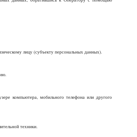
зическому лицу (субъекту персональных данных).
ию.
зере компьютера, мобильного телефона или другого
ительной техники.