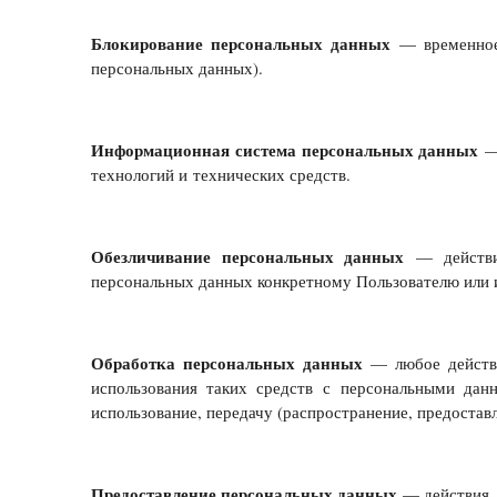
Блокирование персональных данных
— временное 
персональных данных).
Информационная система персональных данных
— 
технологий и технических средств.
Обезличивание персональных данных
— действия
персональных данных конкретному Пользователю или 
Обработка персональных данных
— любое действие
использования таких средств с персональными данны
использование, передачу (распространение, предостав
Предоставление персональных данных
— действия, 