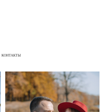
КОНТАКТЫ