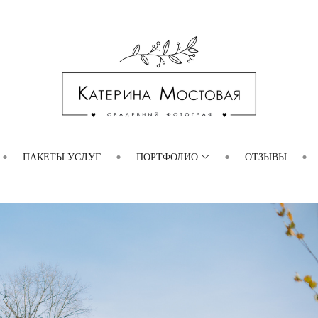
ПАКЕТЫ УСЛУГ
ПОРТФОЛИО
ОТЗЫВЫ