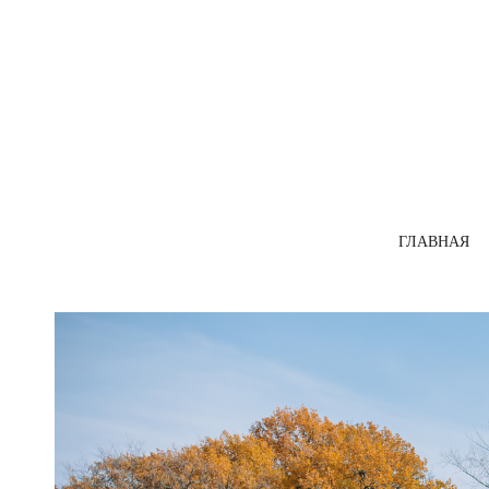
ГЛАВНАЯ