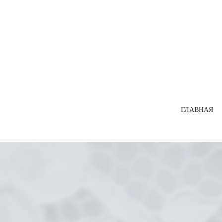
ГЛАВНАЯ