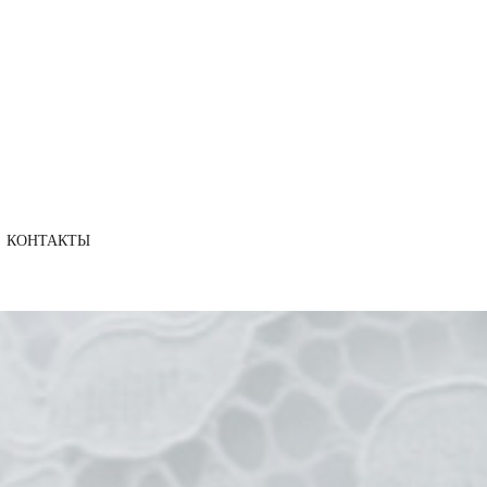
КОНТАКТЫ