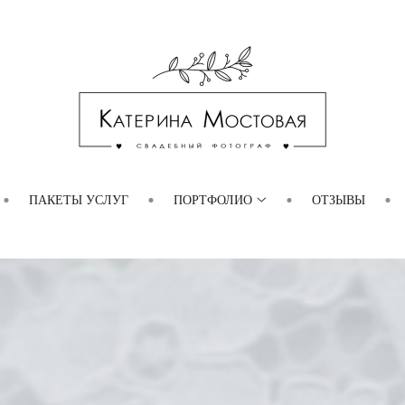
ПАКЕТЫ УСЛУГ
ПОРТФОЛИО
ОТЗЫВЫ