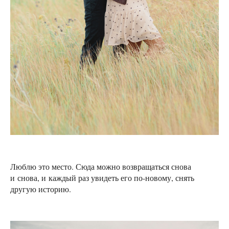
Люблю это место. Сюда можно возвращаться снова
и снова, и каждый раз увидеть его по-новому, снять
другую историю.