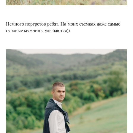
Немного портретов ребят. На моих съемках даже самые
суровые мужчины улыбаются))