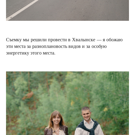
Съемку мы решили провести в Хвалынске — я обожаю
эти места за разноплановость видов и за особую
энергетику этого места.