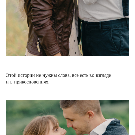
Этой истории не нужны слова, все есть во взгляде
и в прикосновениях.