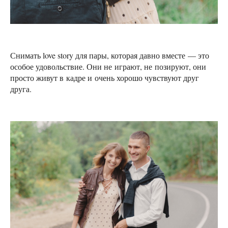
Снимать love story для пары, которая давно вместе — это
особое удовольствие. Они не играют, не позируют, они
просто живут в кадре и очень хорошо чувствуют друг
друга.