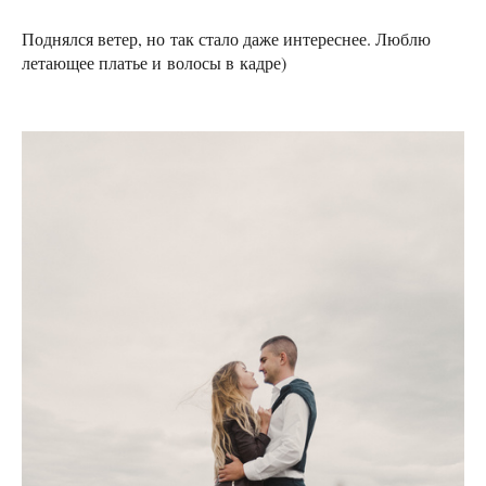
Поднялся ветер, но так стало даже интереснее. Люблю
летающее платье и волосы в кадре)