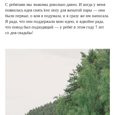
С ребятами мы знакомы довольно давно. И когда у меня
появилась идея снять love story для женатой пары — они
были первые, о ком я подумала, и я сразу же им написала.
Я рада, что они поддержали мою идею, и вдвойне рада,
что повод был подходящий — у ребят в этом году 7 лет
со дня свадьбы!