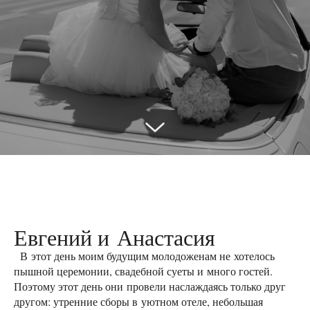
Евгений и Анастасия
В этот день моим будущим молодоженам не хотелось
пышной церемонии, свадебной суеты и много гостей.
Поэтому этот день они провели наслаждаясь только друг
другом: утренние сборы в уютном отеле, небольшая