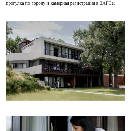
прогулка по городу и камерная регистрация в ЗАГСе.